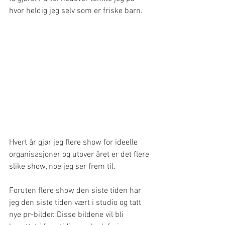
hvor heldig jeg selv som er friske barn.
Hvert år gjør jeg flere show for ideelle 
organisasjoner og utover året er det flere 
slike show, noe jeg ser frem til.
Foruten flere show den siste tiden har 
jeg den siste tiden vært i studio og tatt 
nye pr-bilder. Disse bildene vil bli 