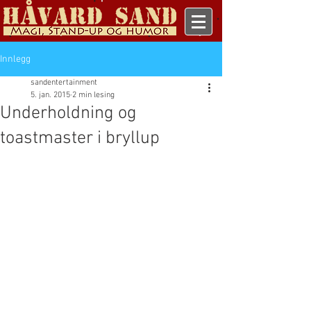
Innlegg
sandentertainment
5. jan. 2015
2 min lesing
Underholdning og
toastmaster i bryllup