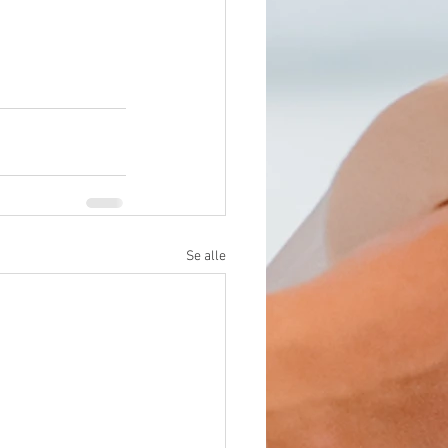
Se alle