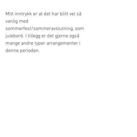
Mitt inntrykk er at det har blitt vel så 
vanlig med 
sommerfest/sommeravslutning, som 
julebord. I tillegg er det gjerne også 
mange andre typer arrangementer i 
denne perioden.