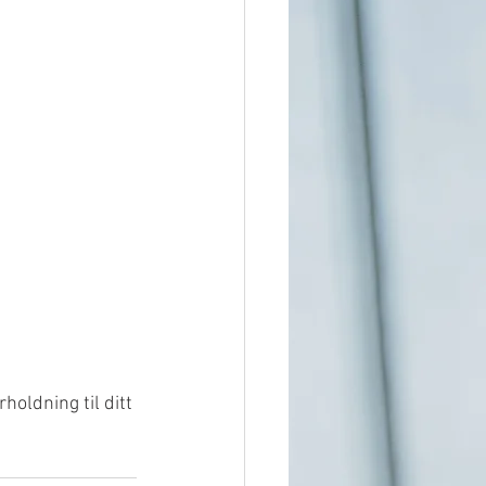
oldning til ditt 