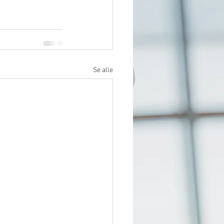
Se alle