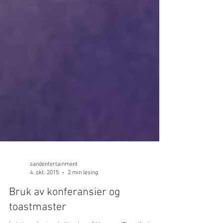
sandentertainment
4. okt. 2015
2 min lesing
Bruk av konferansier og