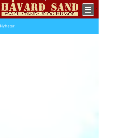
Nyheter